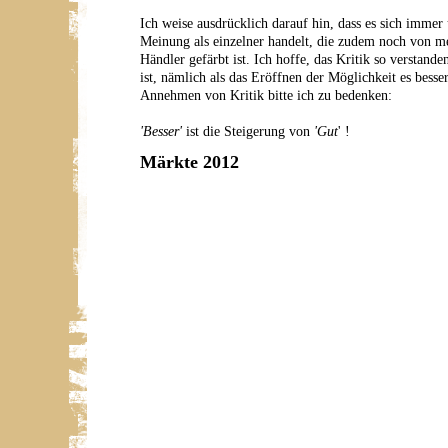
Ich weise ausdrücklich darauf hin, dass es sich immer
Meinung als einzelner handelt, die zudem noch von m
Händler gefärbt ist. Ich hoffe, das Kritik so verstande
ist, nämlich als das Eröffnen der Möglichkeit es bess
Annehmen von Kritik bitte ich zu bedenken:
'Besser'
ist die Steigerung von
'Gut
' !
Märkte 2012