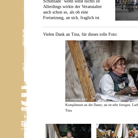
Schublade "wenn sonst nichts ist".
Allerdings wirkte der Veranstalter
auch schon so, als ob eine
Fortsetzung, an sich, fraglich ist.
Vielen Dank an Tina, für dieses tolle Foto:
Kompliment an die Dame, sie ist sehr fotogen. Lie
Tina