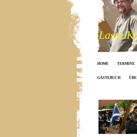
Lasse K
HOME
TERMINE
GÄSTEBUCH
ÜBE