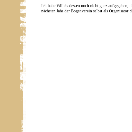
Ich habe Willebadessen noch nicht ganz aufgegeben, a
nächsten Jahr der Bogenverein selbst als Organisator d